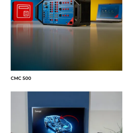
CMC 500