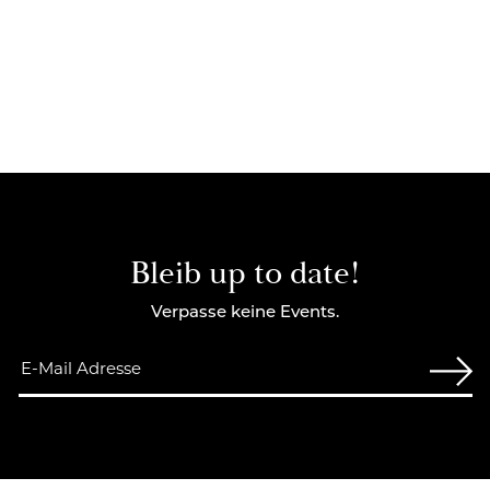
Bleib up to date!
Verpasse keine Events.