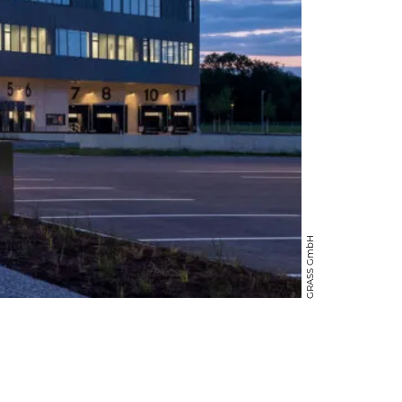
GRASS GmbH