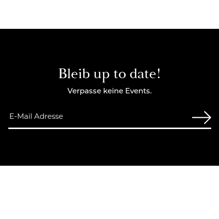
Bleib up to date!
Verpasse keine Events.