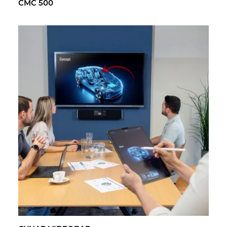
CMC 500