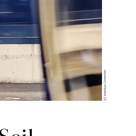
(c) Markus Gmeiner