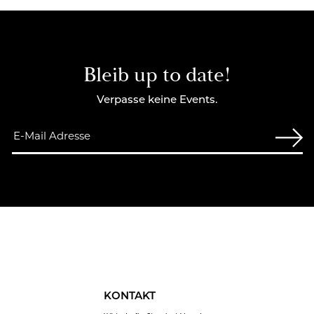
Bleib up to date!
Verpasse keine Events.
KONTAKT